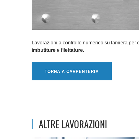
Lavorazioni a controllo numerico su lamiera per 
imbutiture
e
filettature
.
TORNA A CARPENTERIA
ALTRE LAVORAZIONI