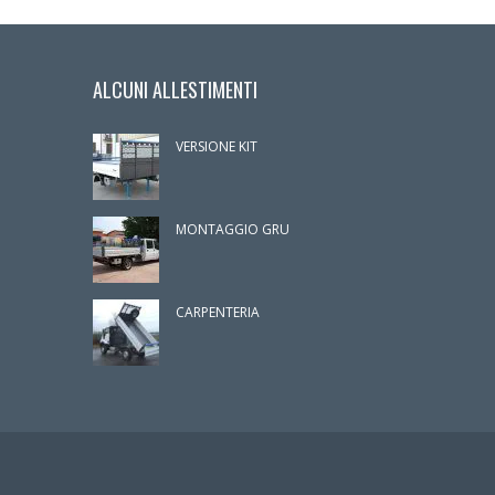
ALCUNI ALLESTIMENTI
VERSIONE KIT
MONTAGGIO GRU
CARPENTERIA