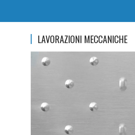
LAVORAZIONI MECCANICHE