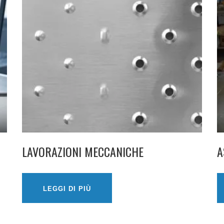
LAVORAZIONI MECCANICHE
A
LEGGI DI PIÙ