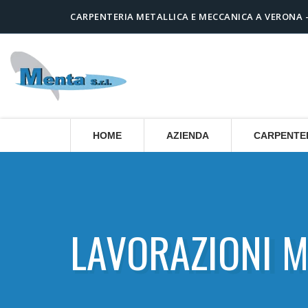
CARPENTERIA METALLICA E MECCANICA A VERONA -
HOME
AZIENDA
CARPENTE
LAVORAZIONI 