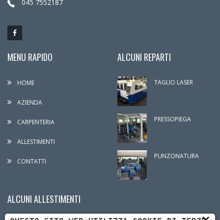
045 7552187
MENU RAPIDO
ALCUNI REPARTI
TAGLIO LASER
HOME
AZIENDA
PRESSOPIEGA
CARPENTERIA
ALLESTIMENTI
PUNZONATURA
CONTATTI
ALCUNI ALLESTIMENTI
×