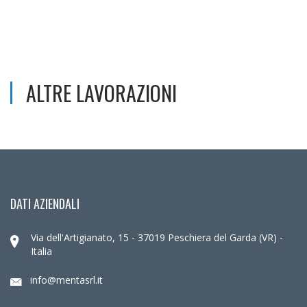
ALTRE LAVORAZIONI
DATI AZIENDALI
Via dell'Artigianato, 15 - 37019 Peschiera del Garda (VR) -
Italia
info@mentasrl.it