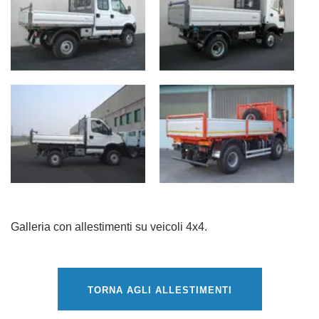
Galleria con allestimenti su veicoli 4x4.
TORNA AGLI ALLESTIMENTI