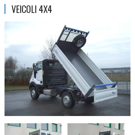
VEICOLI 4X4